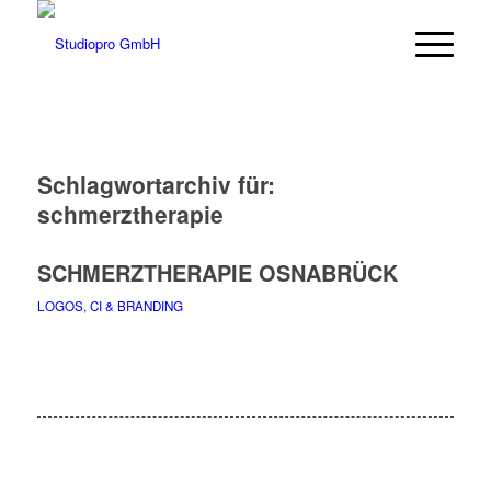
Schlagwortarchiv für:
schmerztherapie
SCHMERZTHERAPIE OSNABRÜCK
LOGOS, CI & BRANDING