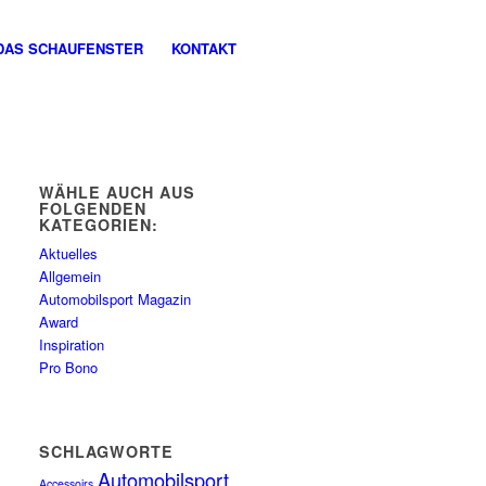
DAS SCHAUFENSTER
KONTAKT
WÄHLE AUCH AUS
FOLGENDEN
KATEGORIEN:
Aktuelles
Allgemein
Automobilsport Magazin
Award
Inspiration
Pro Bono
SCHLAGWORTE
Automobilsport
Accessoirs