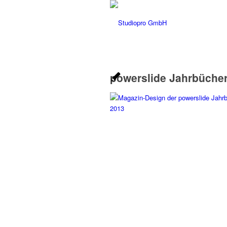
powerslide Jahrbücher