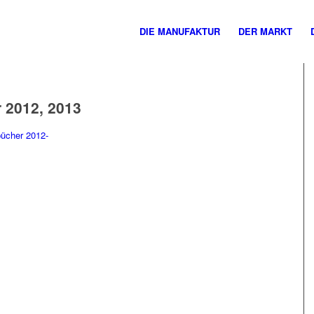
DIE MANUFAKTUR
DER MARKT
 2012, 2013