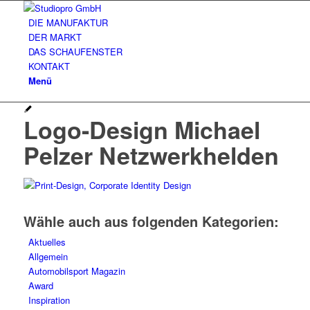
DIE MANUFAKTUR
DER MARKT
DAS SCHAUFENSTER
KONTAKT
Menü
Logo-Design Michael
Pelzer Netzwerkhelden
Wähle auch aus folgenden Kategorien:
Aktuelles
Allgemein
Automobilsport Magazin
Award
Inspiration