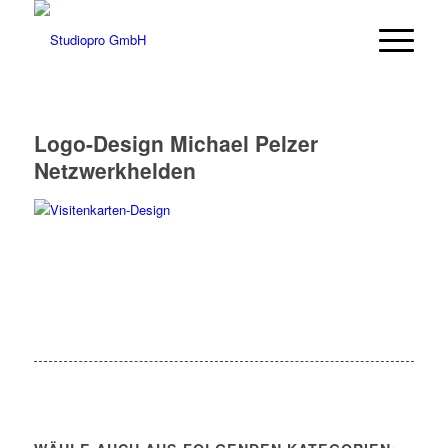
Logo-Design Michael Pelzer
Netzwerkhelden