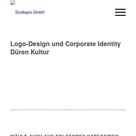
Logo-Design und Corporate Identity
Düren Kultur