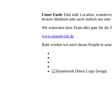
Unser Fazit:
Eine tolle Location, wundervo
leckere Mahlzeit oder auch einfach nur eine
Wir wünschen dem Team alles gute für die Z
www.strandwerk.de
Bald werden wir auch dieses Projekt in un