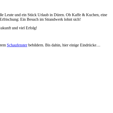
lle Leute und ein Stück Urlaub in Düren. Ob Kaffe & Kuchen, eine
 Erfrischung: Ein Besuch im Strandwerk lohnt sich!
ukunft und viel Erfolg!
serem
Schaufenster
bebildern. Bis dahin, hier einige Eindrücke…