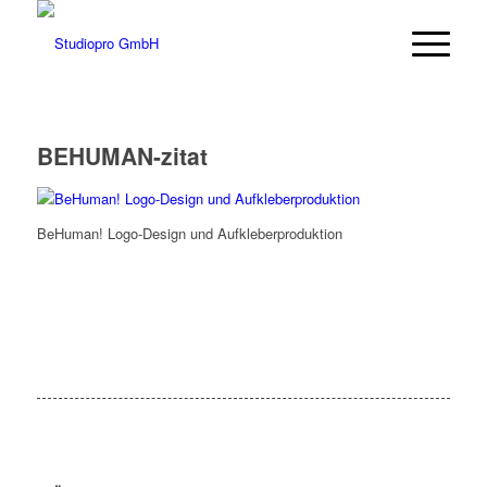
BEHUMAN-zitat
BeHuman! Logo-Design und Aufkleberproduktion