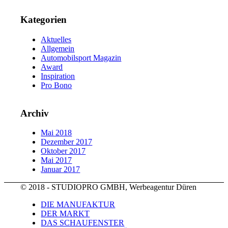
Kategorien
Aktuelles
Allgemein
Automobilsport Magazin
Award
Inspiration
Pro Bono
Archiv
Mai 2018
Dezember 2017
Oktober 2017
Mai 2017
Januar 2017
© 2018 - STUDIOPRO GMBH, Werbeagentur Düren
DIE MANUFAKTUR
DER MARKT
DAS SCHAUFENSTER