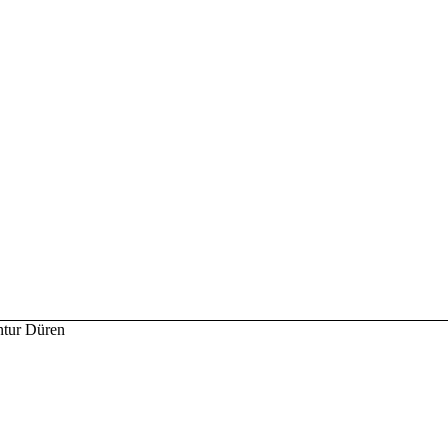
tur Düren