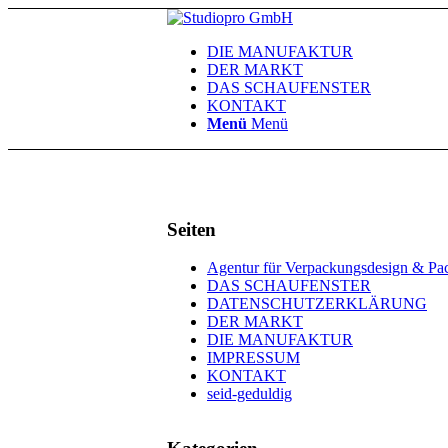
DIE MANUFAKTUR
DER MARKT
DAS SCHAUFENSTER
KONTAKT
Menü
Menü
Seiten
Agentur für Verpackungsdesign & Pa
DAS SCHAUFENSTER
DATENSCHUTZERKLÄRUNG
DER MARKT
DIE MANUFAKTUR
IMPRESSUM
KONTAKT
seid-geduldig