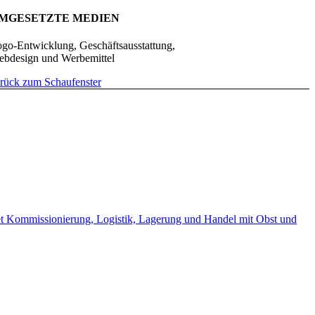
MGESETZTE MEDIEN
go-Entwicklung, Geschäftsausstattung,
bdesign und Werbemittel
rück zum Schaufenster