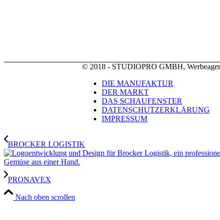
© 2018 - STUDIOPRO GMBH, Werbeagen
DIE MANUFAKTUR
DER MARKT
DAS SCHAUFENSTER
DATENSCHUTZERKLÄRUNG
IMPRESSUM
BROCKER LOGISTIK
PRONAVEX
Nach oben scrollen