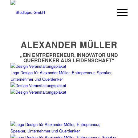
ALEXANDER MÜLLER
„EIN ENTREPRENEUR, INNOVATOR UND
QUERDENKER AUS LEIDENSCHAFT“
Logo Design für Alexander Müller, Entrepreneur, Speaker,
Unternehmer und Querdenker